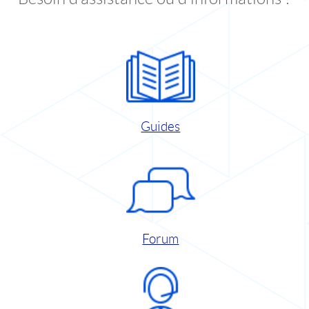
Guides
Forum